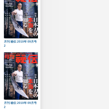
月刊 秘伝 2010年 09月号
2
月刊 秘伝 2010年 09月号
2