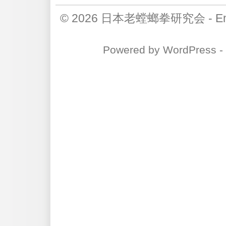
© 2026
日本老螳螂拳研究会
-
E
Powered by
WordPress
-