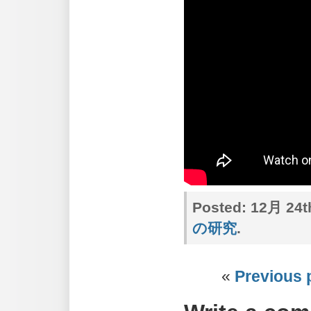
Posted:
12月 24th
の研究
.
«
Previous 