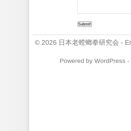
© 2026
日本老螳螂拳研究会
-
E
Powered by
WordPress
-